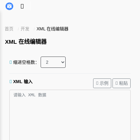
首页
开发
XML 在线编辑器
XML 在线编辑器
缩进空格数：
XML 输入
示例
粘贴