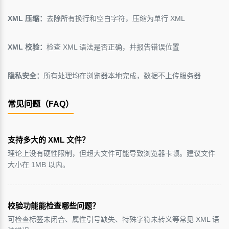
XML 压缩：
去除所有换行和空白字符，压缩为单行 XML
XML 校验：
检查 XML 语法是否正确，并报告错误位置
隐私安全：
所有处理均在浏览器本地完成，数据不上传服务器
常见问题（FAQ）
支持多大的 XML 文件？
理论上没有硬性限制，但超大文件可能导致浏览器卡顿。建议文件
大小在 1MB 以内。
校验功能能检查哪些问题？
可检查标签未闭合、属性引号缺失、特殊字符未转义等常见 XML 语