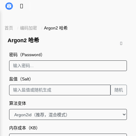
首页
编码加密
Argon2 哈希
Argon2 哈希
密码（Password）
盐值（Salt）
随机
算法变体
内存成本（KB）