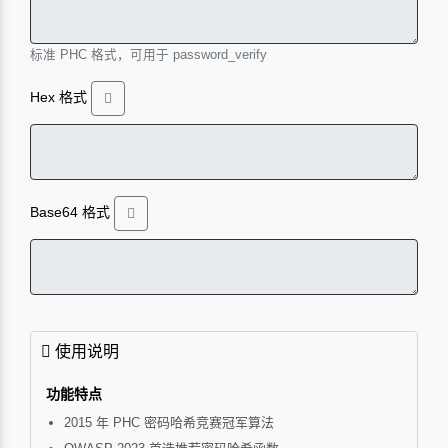
标准 PHC 格式，可用于 password_verify
Hex 格式
Base64 格式
使用说明
功能特点
2015 年 PHC 密码哈希竞赛冠军算法