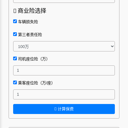
商业险选择
车辆损失险
第三者责任险
司机座位险（万）
乘客座位险（万/座）
计算保费