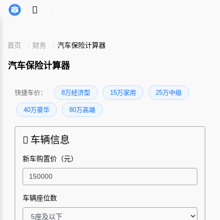
首页
财务
汽车保险计算器
汽车保险计算器
快捷车价：
8万经济型
15万家用
25万中级
40万豪华
80万高端
车辆信息
新车购置价（元）
车辆座位数