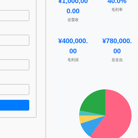
¥1,000,00
40.0%
0.00
毛利率
总营收
¥400,000.
¥780,000.
00
00
毛利润
总支出