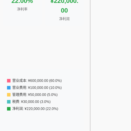
22.00%
¥220,000.
00
净利率
净利润