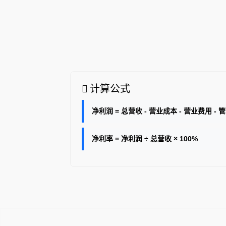
计算公式
净利润 = 总营收 - 营业成本 - 营业费用 - 
净利率 = 净利润 ÷ 总营收 × 100%