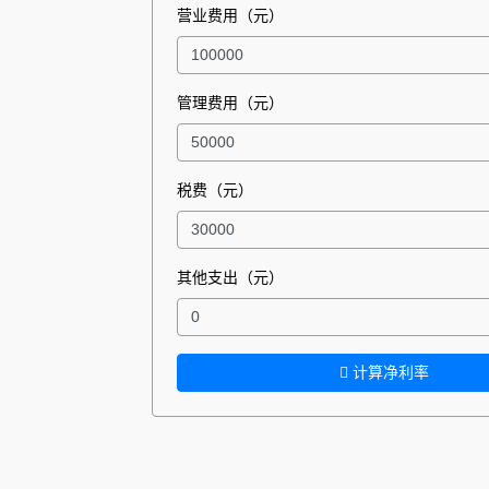
营业费用（元）
管理费用（元）
税费（元）
其他支出（元）
计算净利率