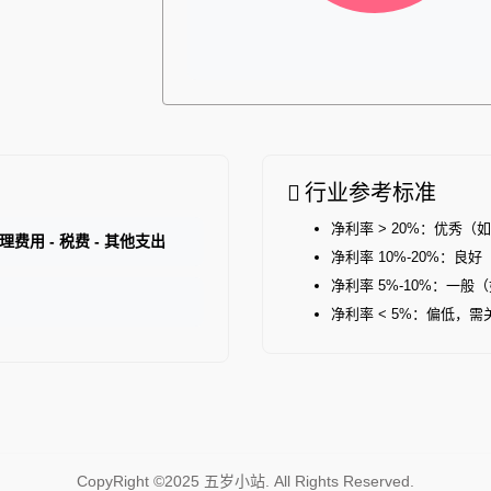
行业参考标准
净利率 > 20%：优秀
管理费用 - 税费 - 其他支出
净利率 10%-20%：良
净利率 5%-10%：一
净利率 < 5%：偏低，
CopyRight ©2025 五岁小站. All Rights Reserved.