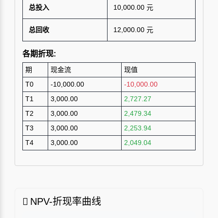
总投入
10,000.00 元
总回收
12,000.00 元
各期折现:
期
现金流
现值
T0
-10,000.00
-10,000.00
T1
3,000.00
2,727.27
T2
3,000.00
2,479.34
T3
3,000.00
2,253.94
T4
3,000.00
2,049.04
NPV-折现率曲线