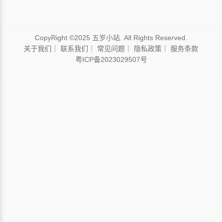
CopyRight ©2025 五岁小站. All Rights Reserved.
关于我们
｜
联系我们
｜
常见问题
｜
隐私政策
｜
服务条款
粤ICP备2023029507号