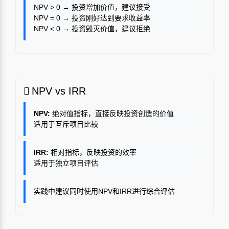
NPV > 0 → 投资增加价值，建议接受
NPV = 0 → 投资刚好达到要求收益率
NPV < 0 → 投资毁灭价值，建议拒绝
NPV vs IRR
NPV:
绝对值指标，直接反映投资创造的价值
适用于互斥项目比较
IRR:
相对指标，反映投资的效率
适用于独立项目评估
实践中建议同时使用NPV和IRR进行综合评估