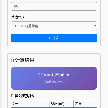
首选公式
计算
计算结果
BSA =
1.7536
m²
DuBois 公式
多公式对比
公式
BSA (m²)
差异