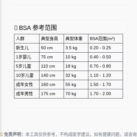
BSA 参考范围
人群
典型身高
典型体重
BSA范围(m²)
新生儿
50 cm
3.5 kg
0.20 - 0.25
1岁婴儿
75 cm
10 kg
0.40 - 0.50
5岁儿童
110 cm
18 kg
0.70 - 0.80
10岁儿童
140 cm
32 kg
1.10 - 1.20
成年女性
160 cm
55 kg
1.50 - 1.70
成年男性
175 cm
70 kg
1.70 - 2.00
免责声明：
本工具仅供参考，不构成医学建议。如有健康问题，请咨询