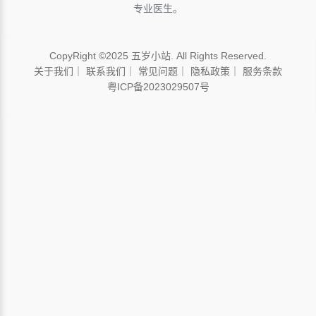
专业医生。
CopyRight ©2025 五岁小站. All Rights Reserved.
关于我们
｜
联系我们
｜
常见问题
｜
隐私政策
｜
服务条款
粤ICP备2023029507号