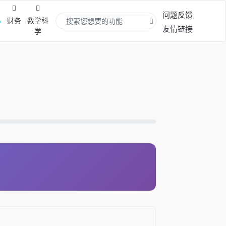
问题反馈
心
财务
数学科
友情链接
学