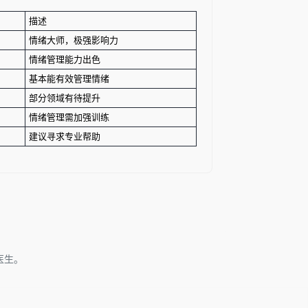
描述
情绪大师，极强影响力
情绪管理能力出色
基本能有效管理情绪
部分领域有待提升
情绪管理需加强训练
建议寻求专业帮助
医生。