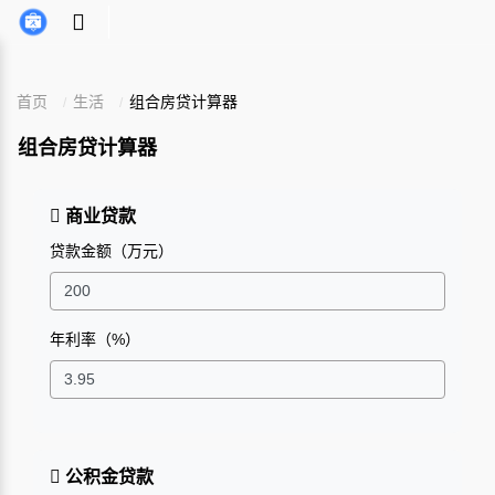
首页
生活
组合房贷计算器
组合房贷计算器
商业贷款
贷款金额（万元）
年利率（%）
公积金贷款