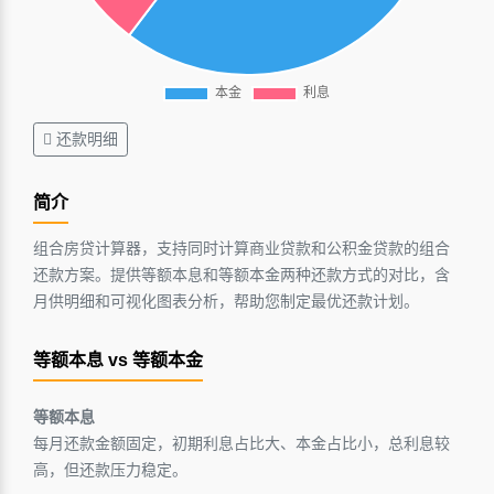
还款明细
简介
组合房贷计算器，支持同时计算商业贷款和公积金贷款的组合
还款方案。提供等额本息和等额本金两种还款方式的对比，含
月供明细和可视化图表分析，帮助您制定最优还款计划。
等额本息 vs 等额本金
等额本息
每月还款金额固定，初期利息占比大、本金占比小，总利息较
高，但还款压力稳定。