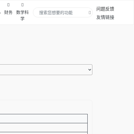
问题反馈
心
财务
数学科
友情链接
学