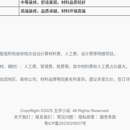
中等装修，舒适美观，材料品质较好
高端装修，品质卓越，材料环保高端
屋面积和装修档次自动计算材料费、人工费、设计费等明细项目。
材、辅材）、人工费、管理费、税费等。其中材料费和人工费占比最大。
会因地区、装修公司、材料品牌等因素有所差异。建议多家比价，签订详
CopyRight ©2025 五岁小站. All Rights Reserved.
关于我们
｜
联系我们
｜
常见问题
｜
隐私政策
｜
服务条款
粤ICP备2023029507号