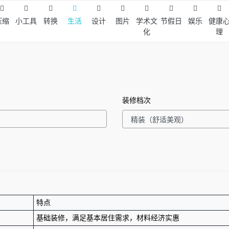
压缩
小工具
转换
生活
设计
图片
学术文
节假日
娱乐
健康
化
理
装修档次
特点
基础装修，满足基本居住需求，材料经济实惠