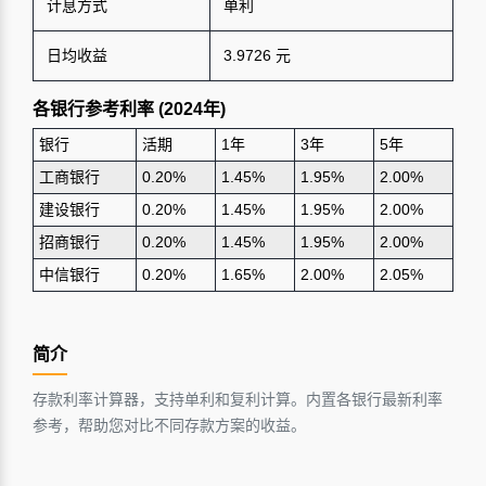
计息方式
单利
日均收益
3.9726 元
各银行参考利率 (2024年)
银行
活期
1年
3年
5年
工商银行
0.20%
1.45%
1.95%
2.00%
建设银行
0.20%
1.45%
1.95%
2.00%
招商银行
0.20%
1.45%
1.95%
2.00%
中信银行
0.20%
1.65%
2.00%
2.05%
简介
存款利率计算器，支持单利和复利计算。内置各银行最新利率
参考，帮助您对比不同存款方案的收益。