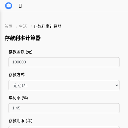
首页
生活
存款利率计算器
存款利率计算器
存款金额 (元)
存款方式
年利率 (%)
存款期限 (年)