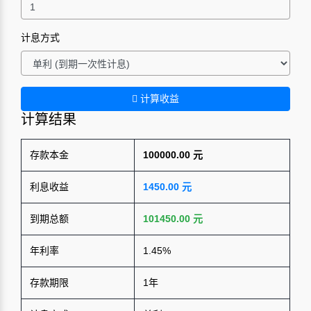
计息方式
计算收益
计算结果
存款本金
100000.00 元
利息收益
1450.00 元
到期总额
101450.00 元
年利率
1.45%
存款期限
1年