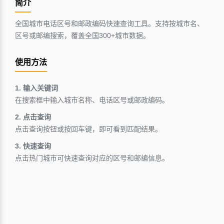
简介
全国城市电话区号和邮政编码快速查询工具。支持按城市名、
区号或邮编搜索，覆盖全国300+城市数据。
使用方法
1. 输入关键词
在搜索框中输入城市名称、电话区号或邮政编码。
2. 点击查询
点击查询按钮或按回车键，即可看到匹配结果。
3. 快速查询
点击热门城市可快速查询对应的区号和邮编信息。