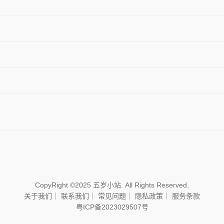
CopyRight ©2025 五岁小站. All Rights Reserved.
关于我们
｜
联系我们
｜
常见问题
｜
隐私政策
｜
服务条款
粤ICP备2023029507号