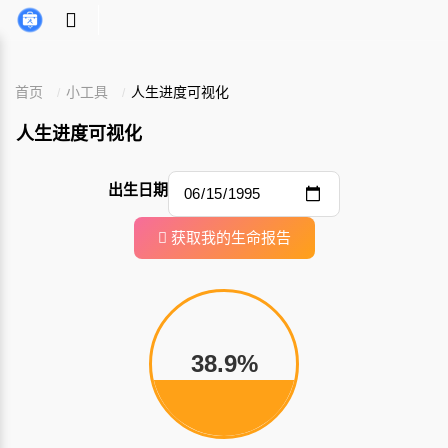
首页
小工具
人生进度可视化
人生进度可视化
出生日期
获取我的生命报告
38.9%