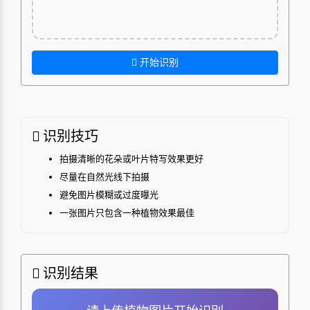
开始识别
识别技巧
拍摄清晰的花朵或叶片特写效果更好
尽量在自然光线下拍摄
避免图片模糊或过度曝光
一张图片只包含一种植物效果最佳
识别结果