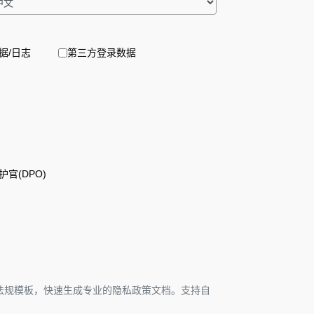
据/日志
第三方登录数据
官(DPO)
际法规模板，快速生成专业的隐私政策文档。支持自