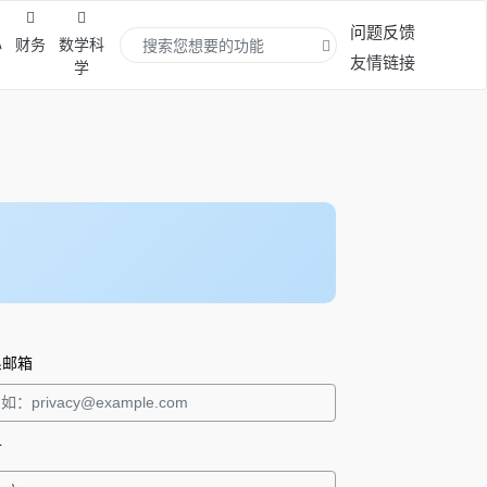
问题反馈
心
财务
数学科
友情链接
学
。
系邮箱
言