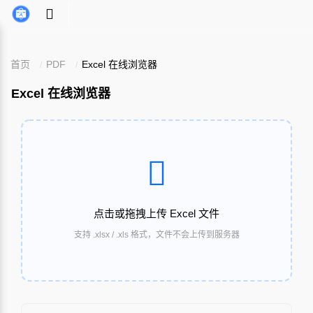
首页
PDF
Excel 在线浏览器
Excel 在线浏览器
点击或拖拽上传 Excel 文件
支持 .xlsx / .xls 格式，文件不会上传到服务器