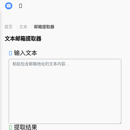
首页
文本
邮箱提取器
文本邮箱提取器
输入文本
提取结果