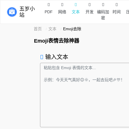
五岁小
PDF
网络
文本
开发
编码加
时间
站
密
首页
文本
Emoji去除
Emoji表情去除神器
输入文本