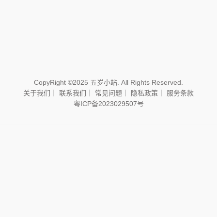
CopyRight ©2025 五岁小站. All Rights Reserved.
关于我们
｜
联系我们
｜
常见问题
｜
隐私政策
｜
服务条款
粤ICP备2023029507号