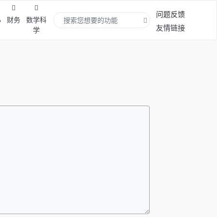
问题反馈
心
财务
数学科
友情链接
学