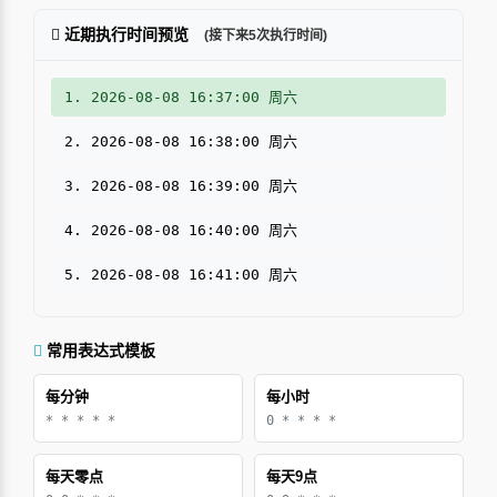
近期执行时间预览
(接下来5次执行时间)
1. 2026-08-08 16:37:00 周六
2. 2026-08-08 16:38:00 周六
3. 2026-08-08 16:39:00 周六
4. 2026-08-08 16:40:00 周六
5. 2026-08-08 16:41:00 周六
常用表达式模板
每分钟
每小时
* * * * *
0 * * * *
每天零点
每天9点