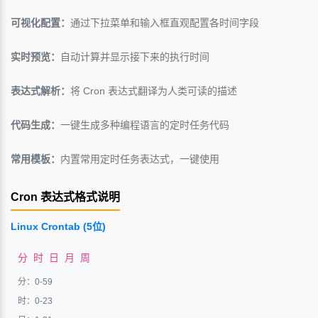
可视化配置：
通过下拉菜单和输入框直观配置各时间字段
实时预览：
自动计算并显示接下来的执行时间
表达式解析：
将 Cron 表达式翻译为人类可读的描述
代码生成：
一键生成多种编程语言的定时任务代码
常用模板：
内置常用定时任务表达式，一键使用
Cron 表达式格式说明
Linux Crontab (5位)
分 时 日 月 周
分：0-59
时：0-23