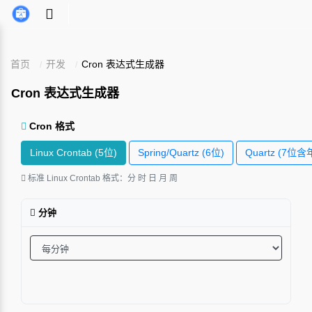
首页
开发
Cron 表达式生成器
Cron 表达式生成器
Cron 格式
Linux Crontab (5位)
Spring/Quartz (6位)
Quartz (7位含
标准 Linux Crontab 格式：分 时 日 月 周
分钟