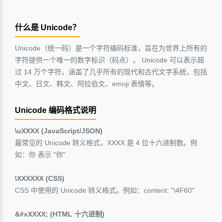
什么是 Unicode？
Unicode（统一码）是一个字符编码标准，旨在为世界上所有的
字符提供一个唯一的数字标识（码点）。 Unicode 可以表示超
过 14 万个字符，涵盖了几乎所有的现代和古代文字系统，包括
中文、日文、韩文、阿拉伯文、emoji 表情等。
Unicode 编码格式说明
\uXXXX (JavaScript/JSON)
最常见的 Unicode 转义格式，XXXX 是 4 位十六进制数。例
如：你 表示 "你"
\XXXXXX (CSS)
CSS 中使用的 Unicode 转义格式。例如：content: "\4F60"
&#xXXXX; (HTML 十六进制)