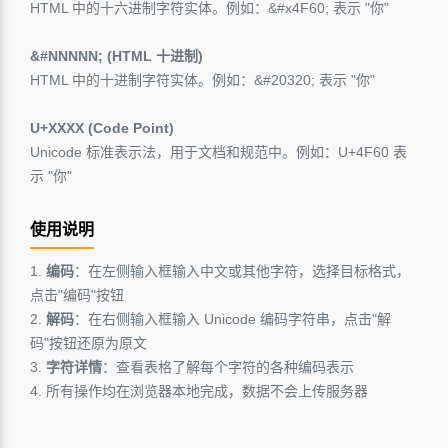
HTML 中的十六进制字符实体。例如：&#x4F60; 表示 "你"
&#NNNNN; (HTML 十进制)
HTML 中的十进制字符实体。例如：&#20320; 表示 "你"
U+XXXX (Code Point)
Unicode 标准表示法，用于文档和规范中。例如：U+4F60 表
示 "你"
使用说明
1.
编码
：在左侧输入框输入中文或其他字符，选择目标格式，
点击"编码"按钮
2.
解码
：在右侧输入框输入 Unicode 编码字符串，点击"解
码"按钮还原为原文
3.
字符详情
：查看表格了解每个字符的各种编码表示
4. 所有操作均在浏览器本地完成，数据不会上传服务器