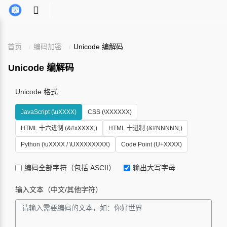
首页
编码加密
Unicode 编解码
Unicode 编解码
Unicode 格式
JavaScript (\uXXXX)
CSS (\XXXXXX)
HTML 十六进制 (&#xXXXX;)
HTML 十进制 (&#NNNNN;)
Python (\uXXXX / \UXXXXXXXX)
Code Point (U+XXXX)
编码全部字符（包括 ASCII）
输出大写字母
输入文本（中文/其他字符）