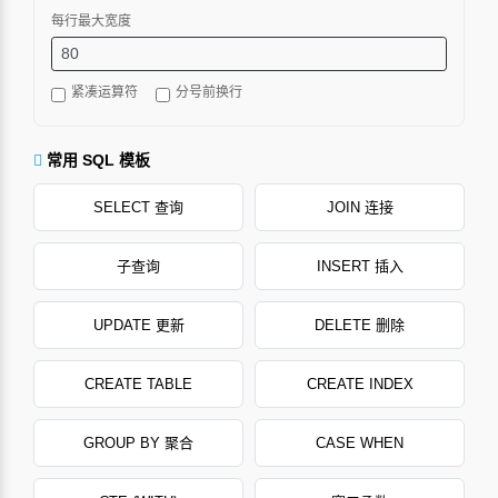
每行最大宽度
紧凑运算符
分号前换行
常用 SQL 模板
SELECT 查询
JOIN 连接
子查询
INSERT 插入
UPDATE 更新
DELETE 删除
CREATE TABLE
CREATE INDEX
GROUP BY 聚合
CASE WHEN