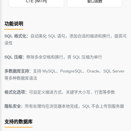
CTE (WITH)
窗口函数
功能说明
SQL 格式化：
自动美化 SQL 语句，添加合适的缩进和换行，提高可
读性
SQL 压缩：
移除多余空格和换行，将 SQL 压缩为单行
多数据库支持：
支持 MySQL、PostgreSQL、Oracle、SQL Server
等多种数据库语法
格式化选项：
可自定义缩进方式、关键字大小写、行宽等参数
隐私安全：
所有处理均在浏览器本地完成，SQL 不会上传到服务器
支持的数据库