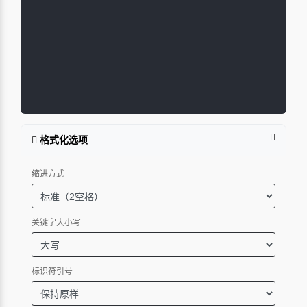
格式化选项
缩进方式
关键字大小写
标识符引号