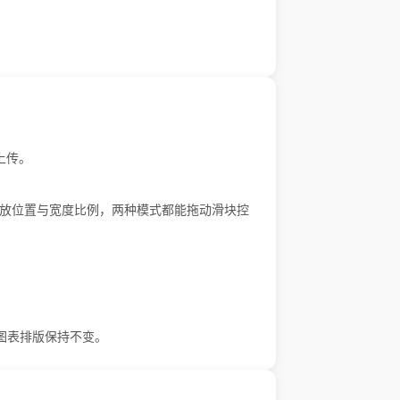
上传。
放位置与宽度比例，两种模式都能拖动滑块控
图表排版保持不变。