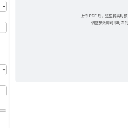
上传 PDF 后，这里将实时
调整参数即可即时看